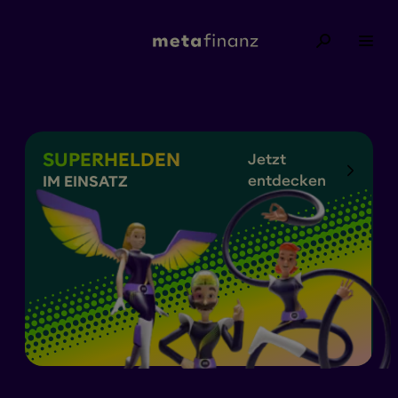
metafinanz
SUPERHELDEN
Jetzt
entdecken
IM EINSATZ