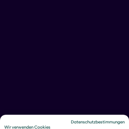
Datenschutzbestimmungen
Wir verwenden Cookies