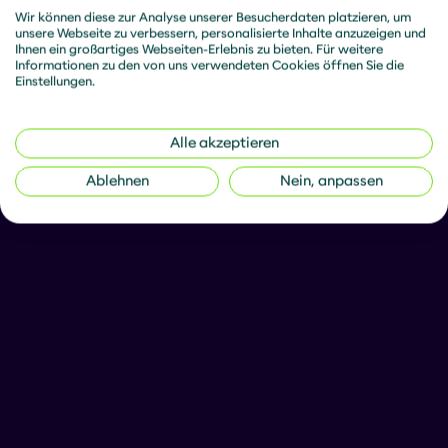
Wir können diese zur Analyse unserer Besucherdaten platzieren, um
unsere Webseite zu verbessern, personalisierte Inhalte anzuzeigen und
Ihnen ein großartiges Webseiten-Erlebnis zu bieten. Für weitere
Informationen zu den von uns verwendeten Cookies öffnen Sie die
Einstellungen.
Alle akzeptieren
Ablehnen
Nein, anpassen