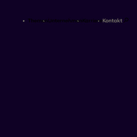
Themen
Unternehmen
Karriere
Kontakt