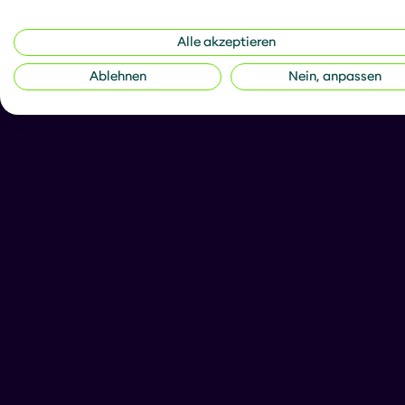
Alle akzeptieren
Ablehnen
Nein, anpassen