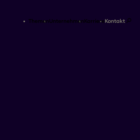
Themen
Unternehmen
Karriere
Kontakt