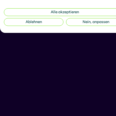
Alle akzeptieren
Ablehnen
Nein, anpassen