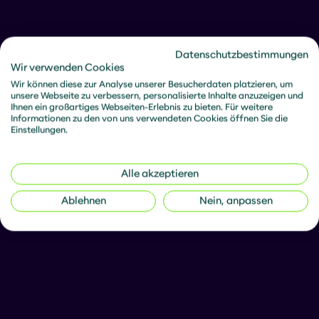
Datenschutzbestimmungen
Wir verwenden Cookies
Wir können diese zur Analyse unserer Besucherdaten platzieren, um
unsere Webseite zu verbessern, personalisierte Inhalte anzuzeigen und
Ihnen ein großartiges Webseiten-Erlebnis zu bieten. Für weitere
Informationen zu den von uns verwendeten Cookies öffnen Sie die
Einstellungen.
Alle akzeptieren
Ablehnen
Nein, anpassen