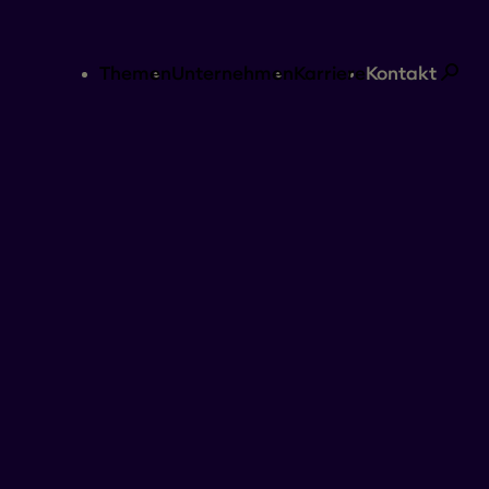
Themen
Unternehmen
Karriere
Kontakt