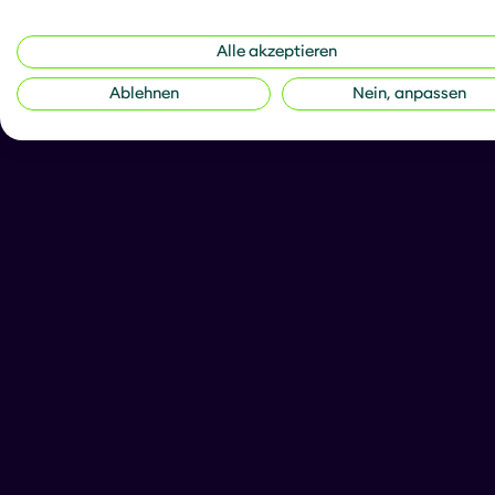
Alle akzeptieren
Ablehnen
Nein, anpassen