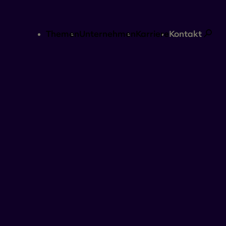
Themen
Unternehmen
Karriere
Kontakt