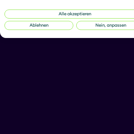
Alle akzeptieren
Ablehnen
Nein, anpassen