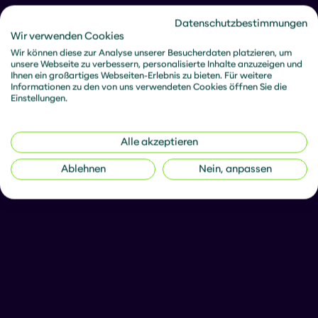
Datenschutzbestimmungen
Wir verwenden Cookies
Wir können diese zur Analyse unserer Besucherdaten platzieren, um
unsere Webseite zu verbessern, personalisierte Inhalte anzuzeigen und
Ihnen ein großartiges Webseiten-Erlebnis zu bieten. Für weitere
Informationen zu den von uns verwendeten Cookies öffnen Sie die
Einstellungen.
Alle akzeptieren
Ablehnen
Nein, anpassen