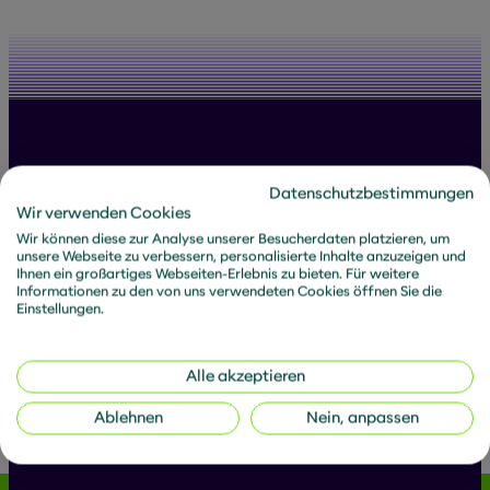
Datenschutzbestimmungen
Wir verwenden Cookies
Alle Beiträge von Wir freuen uns
Wir können diese zur Analyse unserer Besucherdaten platzieren, um
unsere Webseite zu verbessern, personalisierte Inhalte anzuzeigen und
Ihnen ein großartiges Webseiten-Erlebnis zu bieten. Für weitere
Informationen zu den von uns verwendeten Cookies öffnen Sie die
Einstellungen.
Filtern:
Alle akzeptieren
Artikel
News
Downloads
Ablehnen
Nein, anpassen
Keine Ergebnisse