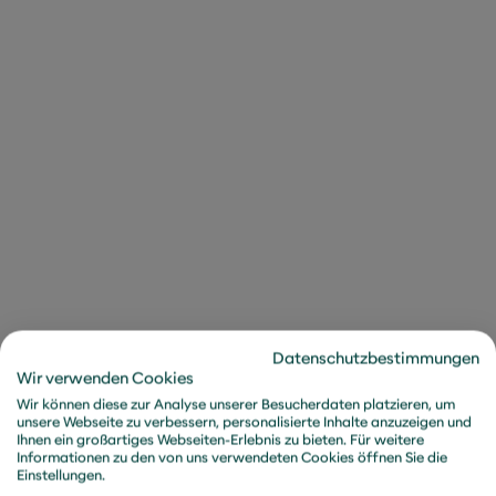
Ismail.Uysal@metafinanz.de
Datenschutzbestimmungen
Wir verwenden Cookies
Wir können diese zur Analyse unserer Besucherdaten platzieren, um
unsere Webseite zu verbessern, personalisierte Inhalte anzuzeigen und
Ihnen ein großartiges Webseiten-Erlebnis zu bieten. Für weitere
Informationen zu den von uns verwendeten Cookies öffnen Sie die
Einstellungen.