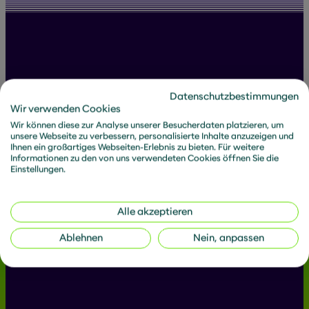
Alle Beiträge von Florian
Datenschutzbestimmungen
Wir verwenden Cookies
Wir können diese zur Analyse unserer Besucherdaten platzieren, um
unsere Webseite zu verbessern, personalisierte Inhalte anzuzeigen und
Ihnen ein großartiges Webseiten-Erlebnis zu bieten. Für weitere
Informationen zu den von uns verwendeten Cookies öffnen Sie die
Einstellungen.
Filtern:
Artikel
News
Downloads
Alle akzeptieren
Ablehnen
Nein, anpassen
Keine Ergebnisse
Wir bringen