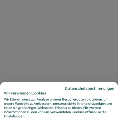
Thomas.Leis@metafinanz.de
+49 89 3605315081
Datenschutzbestimmungen
Wir verwenden Cookies
Wir können diese zur Analyse unserer Besucherdaten platzieren, um
unsere Webseite zu verbessern, personalisierte Inhalte anzuzeigen und
Ihnen ein großartiges Webseiten-Erlebnis zu bieten. Für weitere
Informationen zu den von uns verwendeten Cookies öffnen Sie die
Einstellungen.