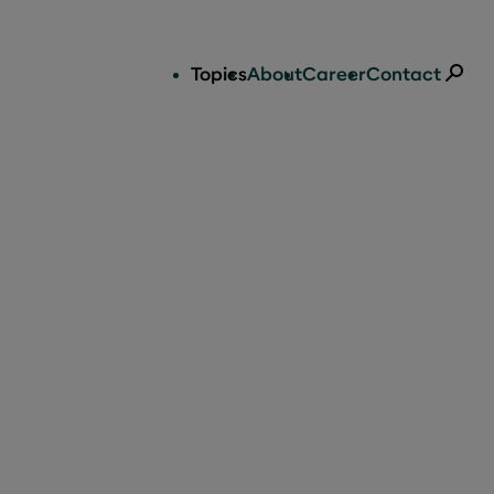
Topics
About
Career
Contact