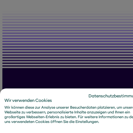
Datenschutzbestimm
Wir verwenden Cookies
All posts by S
Wir können diese zur Analyse unserer Besucherdaten platzieren, um unser
Webseite zu verbessern, personalisierte Inhalte anzuzeigen und Ihnen ein
großartiges Webseiten-Erlebnis zu bieten. Für weitere Informationen zu d
uns verwendeten Cookies öffnen Sie die Einstellungen.