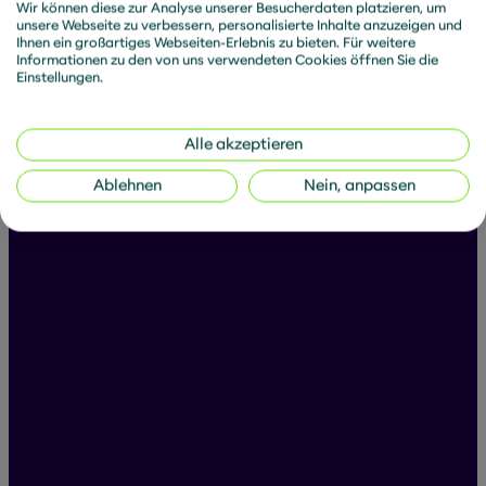
Wir können diese zur Analyse unserer Besucherdaten platzieren, um
unsere Webseite zu verbessern, personalisierte Inhalte anzuzeigen und
Ihnen ein großartiges Webseiten-Erlebnis zu bieten. Für weitere
Informationen zu den von uns verwendeten Cookies öffnen Sie die
Einstellungen.
Alle akzeptieren
Ablehnen
Nein, anpassen
All posts by Miriam
Filter articles:
Articles
News
Downloads