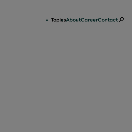
Topics
About
Career
Contact